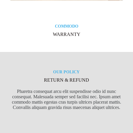
COMMODO
WARRANTY
OUR POLICY
RETURN & REFUND
Pharetra consequat arcu elit suspendisse odio id nunc
consequat. Malesuada semper sed facilisi nec. Ipsum amet
commodo mattis egestas cras turpis ultrices placerat mattis.
Convallis aliquam gravida risus maecenas aliquet ultrices.